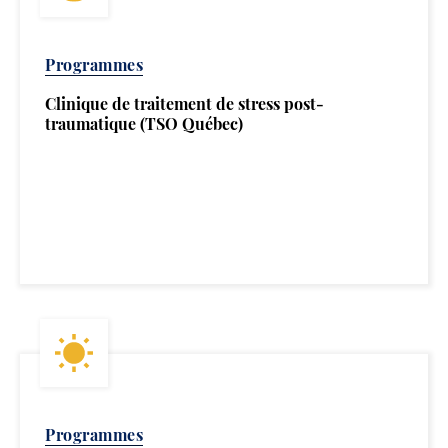
Programmes
Clinique de traitement de stress post-
traumatique (TSO Québec)
Programmes