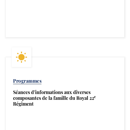
Programmes
Séances d’informations aux diverses
e
composantes de la famille du Royal 22
Régiment