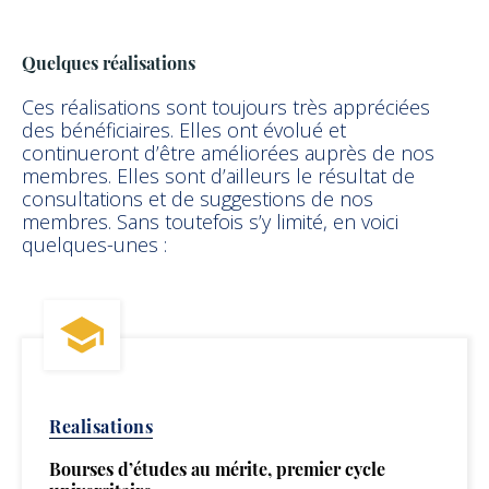
Quelques réalisations
Ces réalisations sont toujours très appréciées
des bénéficiaires. Elles ont évolué et
continueront d’être améliorées auprès de nos
membres. Elles sont d’ailleurs le résultat de
consultations et de suggestions de nos
membres. Sans toutefois s’y limité, en voici
quelques-unes :
Realisations
Bourses d’études au mérite, premier cycle