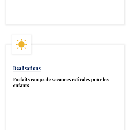
Realisations
Forfaits camps de vacances estivales pour les
enfants