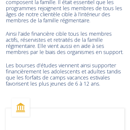
composent la famille. Il était essentiel que les
programmes rejoignent les membres de tous les
âges de notre clientèle cible à l’intérieur des
membres de la famille régimentaire.
Ainsi l’aide financière cible tous les membres
actifs, réservistes et retraités de la famille
régimentaire. Elle vient aussi en aide à ses
membres par le biais des organismes en support.
Les bourses d’études viennent ainsi supporter
financièrement les adolescents et adultes tandis
que les forfaits de camps vacances estivales
favorisent les plus jeunes de 6 à 12 ans.