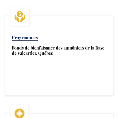
Programmes
Fonds de bienfaisance des aumôniers de la Base
de Valcartier, Québec