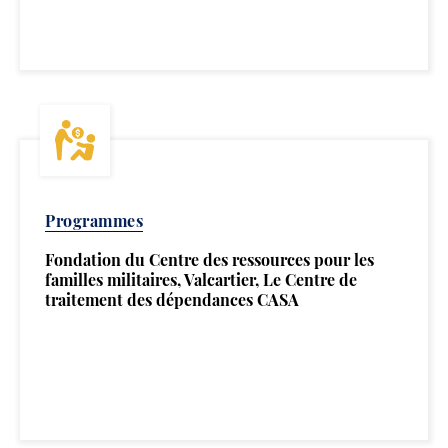
Programmes
Fondation du Centre des ressources pour les
familles militaires, Valcartier, Le Centre de
traitement des dépendances CASA