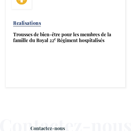
Realisations
Trousses de bien-être pour les membres de la
e
famille du Royal 22
Régiment hospitalisés
Contactez-nous