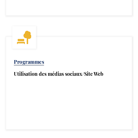
Programmes
Utilisation des médias sociaux/Site Web