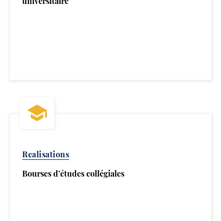
universitaire
Realisations
Bourses d’études collégiales