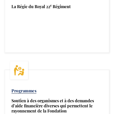
e
La Régie du Royal 22
Régiment
Programmes
Soutien à des organismes et à des demandes
d’aide financière diverses qui permettent le
rayonnement de la Fondation